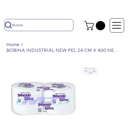
Buscar
Home
>
BOBINA INDUSTRIAL NEW PEL 24 CM X 400 NEW PEL