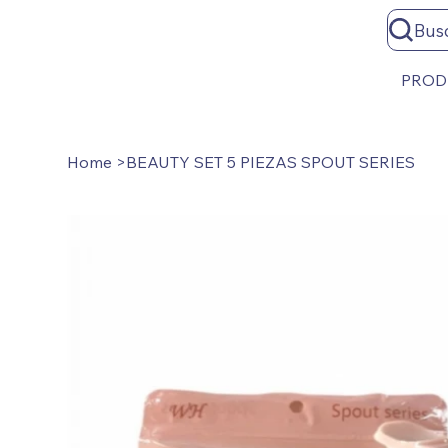
Bus
PROD
Home
>
BEAUTY SET 5 PIEZAS SPOUT SERIES