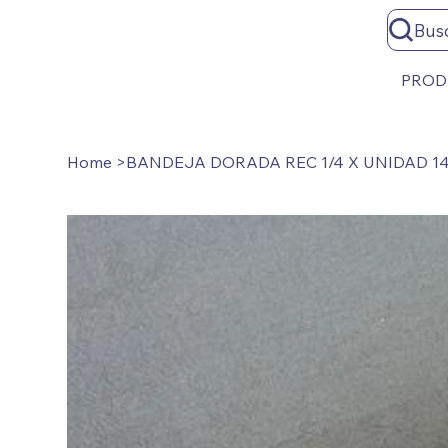
Bus
PROD
Home
>
BANDEJA DORADA REC 1/4 X UNIDAD 14