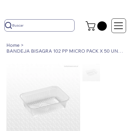
Buscar
Home
>
BANDEJA BISAGRA 102 PP MICRO PACK X 50 UNIDADES