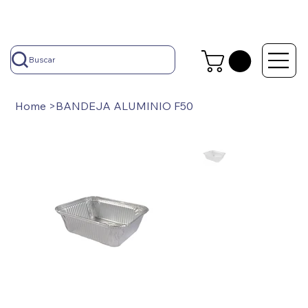
Buscar
Home
>
BANDEJA ALUMINIO F50