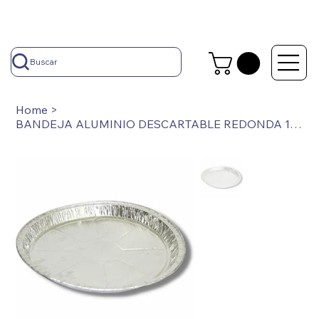
Buscar
Home
>
BANDEJA ALUMINIO DESCARTABLE REDONDA 14 CM DIAMETRO