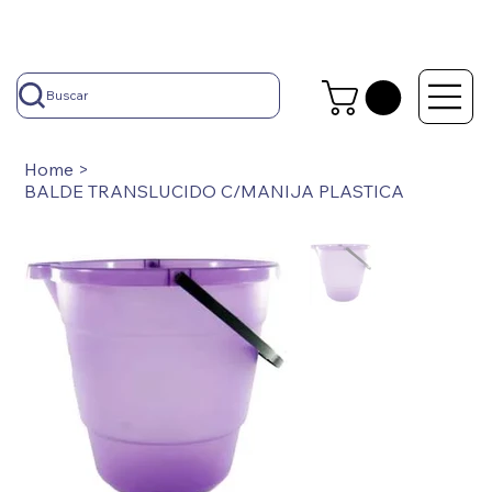
Buscar
Home
>
BALDE TRANSLUCIDO C/MANIJA PLASTICA