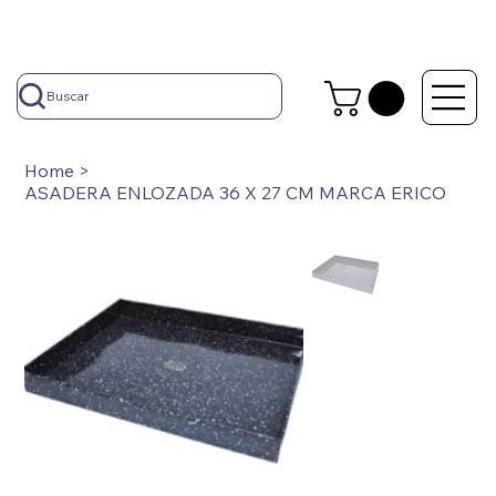
Buscar
Home
>
ASADERA ENLOZADA 36 X 27 CM MARCA ERICO