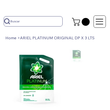
Buscar
Home
>
ARIEL PLATINUM ORIGINAL DP X 3 LTS