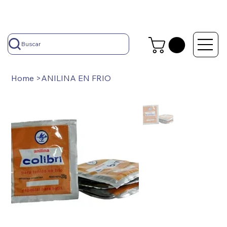
Buscar
Home
>
ANILINA EN FRIO