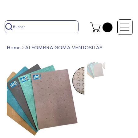
Buscar
Home
>
ALFOMBRA GOMA VENTOSITAS