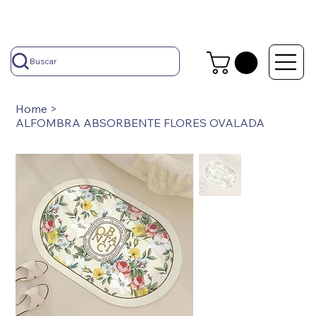
Buscar
Home
>
ALFOMBRA ABSORBENTE FLORES OVALADA