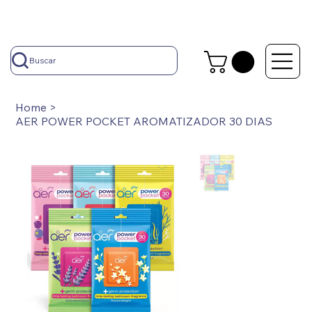
Buscar
Home
>
AER POWER POCKET AROMATIZADOR 30 DIAS