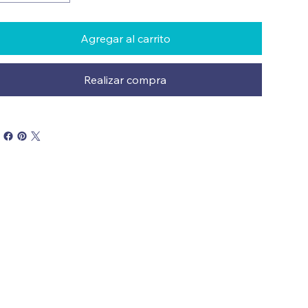
Agregar al carrito
Realizar compra