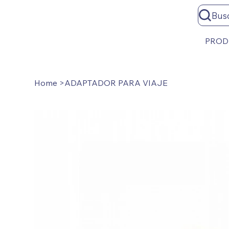
Bus
PROD
Home
>
ADAPTADOR PARA VIAJE